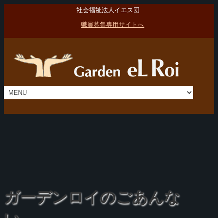
社会福祉法人イエス団
職員募集専用サイトへ
ガーデンロイのごあんな