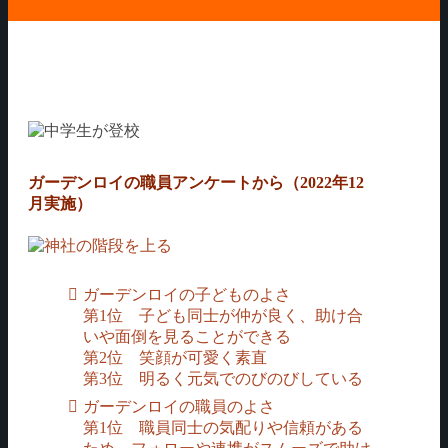
ガーデンロイの職員アンケートから（2022年12
月実施）
ガーデンロイの子どものよさ
第1位 子ども同士が仲が良く、助け合
いや面倒を見ることができる
第2位 笑顔が可愛く素直
第3位 明るく元気でのびのびしている
ガーデンロイの職員のよさ
第1位 職員同士の気配りや信頼がある