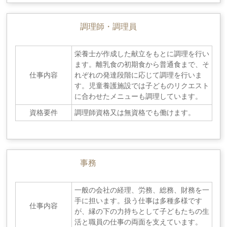
調理師・調理員
栄養士が作成した献立をもとに調理を行い
ます。離乳食の初期食から普通食まで、そ
仕事内容
れぞれの発達段階に応じて調理を行いま
す。児童養護施設では子どものリクエスト
に合わせたメニューも調理しています。
資格要件
調理師資格又は無資格でも働けます。
事務
一般の会社の経理、労務、総務、財務を一
手に担います。扱う仕事は多種多様です
仕事内容
が、縁の下の力持ちとして子どもたちの生
活と職員の仕事の両面を支えています。