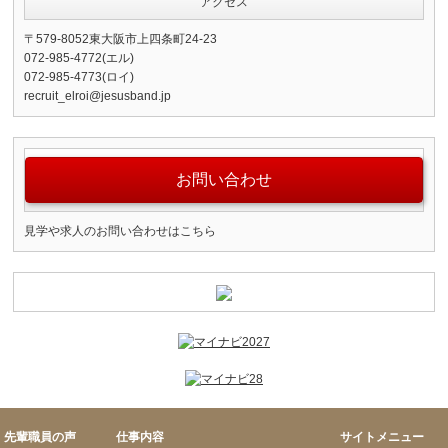
アクセス
〒579-8052東大阪市上四条町24-23
072-985-4772(エル)
072-985-4773(ロイ)
recruit_elroi@jesusband.jp
お問い合わせ
見学や求人のお問い合わせはこちら
先輩職員の声
仕事内容
サイトメニュー