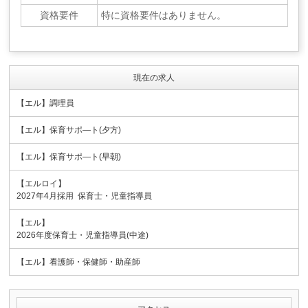
資格要件
特に資格要件はありません。
現在の求人
【エル】調理員
【エル】保育サポ―ト(夕方)
【エル】保育サポ―ト(早朝)
【エルロイ】
2027年4月採用 保育士・児童指導員
【エル】
2026年度保育士・児童指導員(中途)
【エル】看護師・保健師・助産師